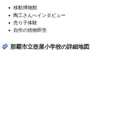
移動博物館
陶工さんへインタビュー
売り子体験
自作の焼物即売
那覇市立壺屋小学校の詳細地図