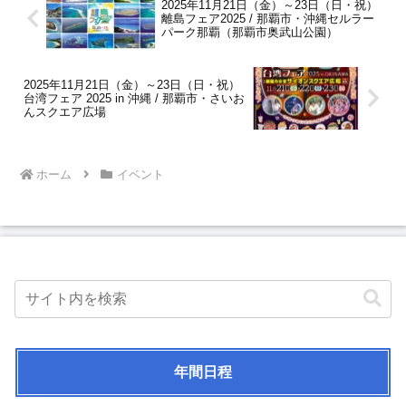
2025年11月21日（金）～23日（日・祝）
離島フェア2025 / 那覇市・沖縄セルラー
パーク那覇（那覇市奥武山公園）
2025年11月21日（金）～23日（日・祝）
台湾フェア 2025 in 沖縄 / 那覇市・さいお
んスクエア広場
ホーム
イベント
年間日程