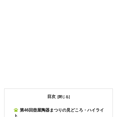
目次
第46回壺屋陶器まつりの見どころ・ハイライ
ト