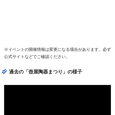
※イベントの開催情報は変更になる場合があります。必ず
公式サイトなどでご確認ください。
過去の「壺屋陶器まつり」の様子