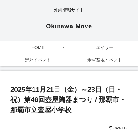
沖縄情報サイト
Okinawa Move
HOME
エイサー
県外イベント
米軍基地イベント
2025年11月21日（金）～23日（日・
祝）第46回壺屋陶器まつり / 那覇市・
那覇市立壺屋小学校
2025.11.21