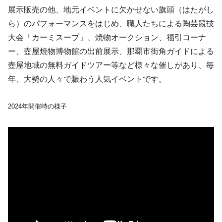
展示販売の他、地元イベントに欠かせない旗頭（はたがし
ら）のパフォーマンスをはじめ、職人たちによる陶芸競技
大会「カーミスーブ」、焼物オークション、福引コーナ
ー、壺屋焼物博物館の出前展示、那覇市街角ガイドによる
壺屋地域の無料ガイドツアー等など様々な催しがあり、毎
年、大勢の人々で賑わう人気イベントです。
2024年開催時の様子