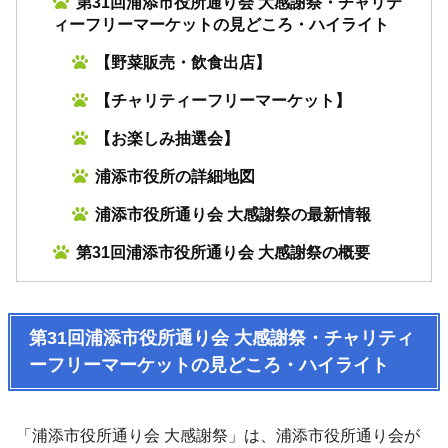
第31回浦添市役所通り会 大感謝祭・チャリテ
ィーフリーマーケットの見どころ・ハイライト
【野菜販売・飲食出店】
【チャリティーフリーマーケット】
【お楽しみ抽選会】
浦添市役所の詳細地図
浦添市役所通り会 大感謝祭の最新情報
第31回浦添市役所通り会 大感謝祭の概要
第31回浦添市役所通り会 大感謝祭・チャリティ
ーフリーマーケットの見どころ・ハイライト
「浦添市役所通り会 大感謝祭」は、浦添市役所通り会が