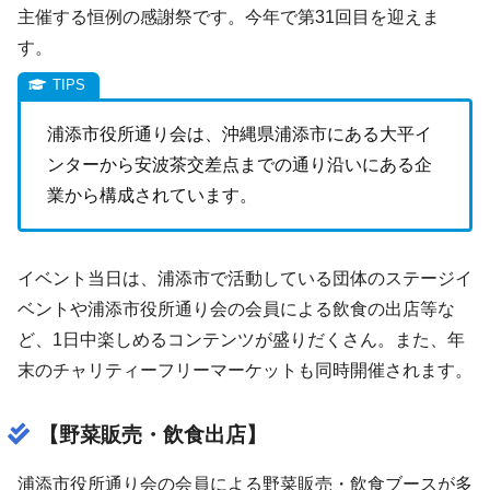
主催する恒例の感謝祭です。今年で第31回目を迎えま
す。
浦添市役所通り会は、沖縄県浦添市にある大平イ
ンターから安波茶交差点までの通り沿いにある企
業から構成されています。
イベント当日は、浦添市で活動している団体のステージイ
ベントや浦添市役所通り会の会員による飲食の出店等な
ど、1日中楽しめるコンテンツが盛りだくさん。また、年
末のチャリティーフリーマーケットも同時開催されます。
【野菜販売・飲食出店】
浦添市役所通り会の会員による野菜販売・飲食ブースが多