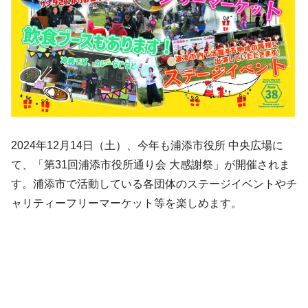
2024年12月14日（土）、今年も浦添市役所 中央広場に
て、「第31回浦添市役所通り会 大感謝祭」が開催されま
す。浦添市で活動している各団体のステージイベントやチ
ャリティーフリーマーケット等を楽しめます。