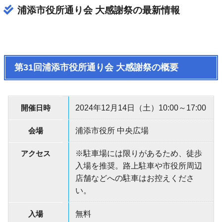
浦添市役所通り会 大感謝祭の最新情報
第31回浦添市役所通り会 大感謝祭の概要
開催日時
2024年12月14日（土）10:00～17:00
会場
浦添市役所 中央広場
アクセス
※駐車場には限りがあるため、徒歩
入場を推奨。路上駐車や市役所周辺
店舗などへの駐車はお控えくださ
い。
入場
無料