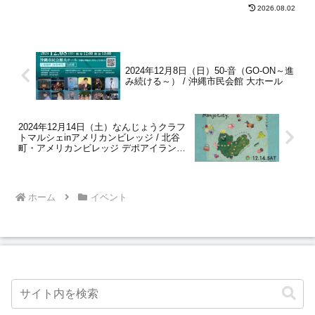
2026.08.02
2024年12月8日（日）50-音（GO-ON～進
み続ける～） / 沖縄市民会館 大ホール
2024年12月14日（土）なんじょうクラフ
トマルシェinアメリカンビレッジ / 北谷
町・アメリカンビレッジ デポアイラン
ド・ボードウォーク
ホーム
イベント