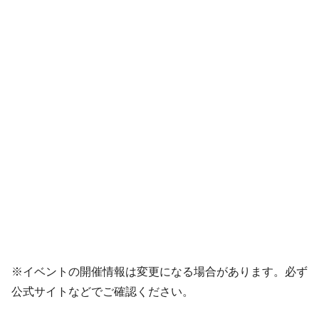
※イベントの開催情報は変更になる場合があります。必ず
公式サイトなどでご確認ください。