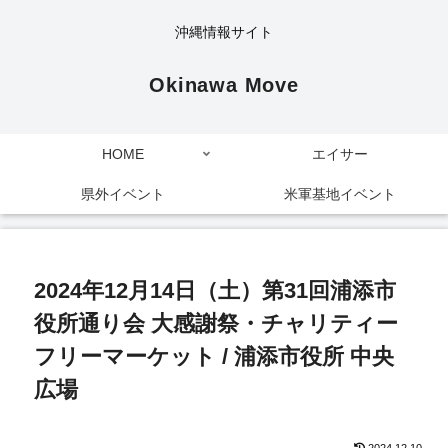
沖縄情報サイト
Okinawa Move
HOME
エイサー
県外イベント
米軍基地イベント
2024年12月14日（土）第31回浦添市
役所通り会 大感謝祭・チャリティー
フリーマーケット / 浦添市役所 中央
広場