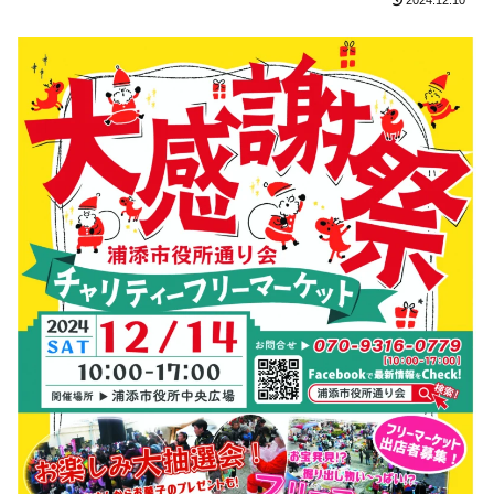
2024.12.10