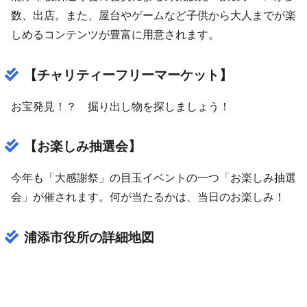
数、出店。また、屋台やゲームなど子供から大人までが楽
しめるコンテンツが豊富に用意されます。
【チャリティーフリーマーケット】
お宝発見！？ 掘り出し物を探しましょう！
【お楽しみ抽選会】
今年も「大感謝祭」の目玉イベントの一つ「お楽しみ抽選
会」が催されます。何が当たるかは、当日のお楽しみ！
浦添市役所の詳細地図