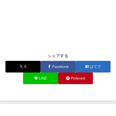
シェアする
X
Facebook
はてブ
LINE
Pinterest