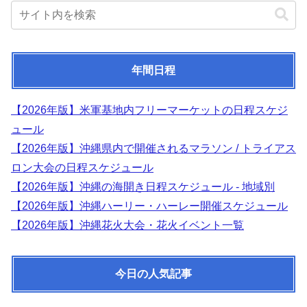
年間日程
【2026年版】米軍基地内フリーマーケットの日程スケジ
ュール
【2026年版】沖縄県内で開催されるマラソン / トライアス
ロン大会の日程スケジュール
【2026年版】沖縄の海開き日程スケジュール - 地域別
【2026年版】沖縄ハーリー・ハーレー開催スケジュール
【2026年版】沖縄花火大会・花火イベント一覧
今日の人気記事