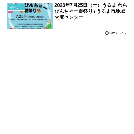
2026年7月25日（土）うるま わら
イベント
びんちゃー夏祭り / うるま市地域
交流センター
2026.07.15