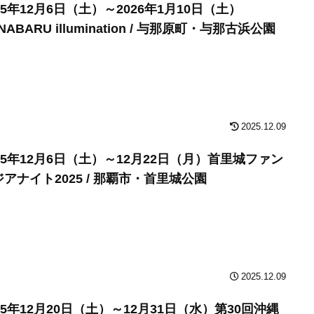
25年12月6日（土）～2026年1月10日（土）
NABARU illumination / 与那原町・与那古浜公園
2025.12.09
025年12月6日（土）～12月22日（月）首里城ファン
アナイト2025 / 那覇市・首里城公園
2025.12.09
25年12月20日（土）～12月31日（水）第30回沖縄