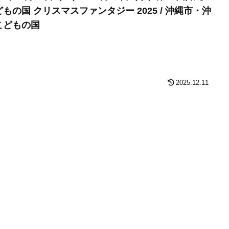
もの国 クリスマスファンタジー 2025 / 沖縄市・沖
こどもの国
2025.12.11