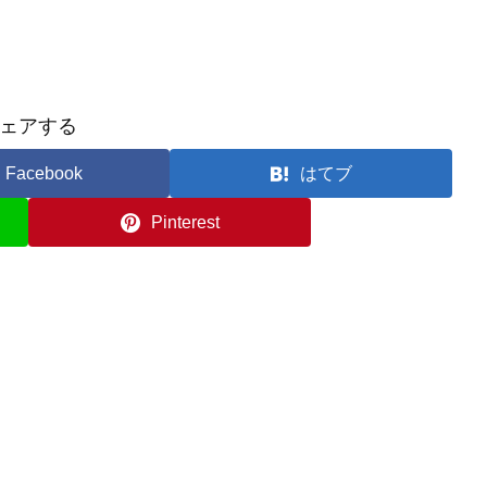
ェアする
Facebook
はてブ
Pinterest