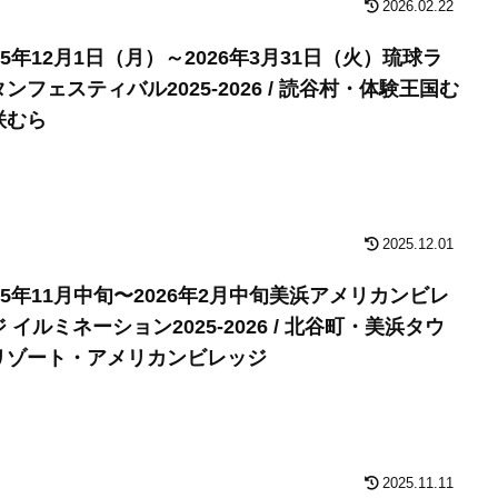
2026.02.22
25年12月1日（月）～2026年3月31日（火）琉球ラ
ンフェスティバル2025-2026 / 読谷村・体験王国む
咲むら
2025.12.01
025年11月中旬〜2026年2月中旬美浜アメリカンビレ
 イルミネーション2025-2026 / 北谷町・美浜タウ
リゾート・アメリカンビレッジ
2025.11.11