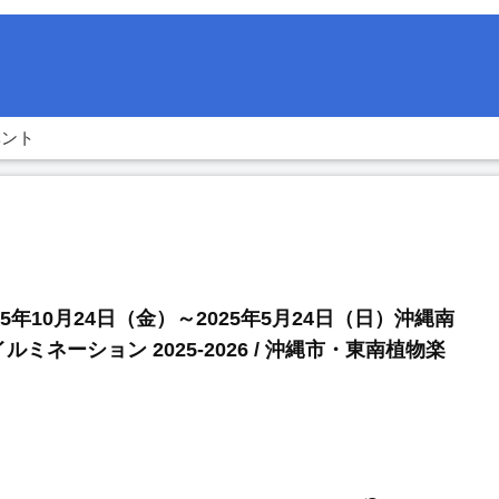
ベント
25年10月24日（金）～2025年5月24日（日）沖縄南
ルミネーション 2025-2026 / 沖縄市・東南植物楽