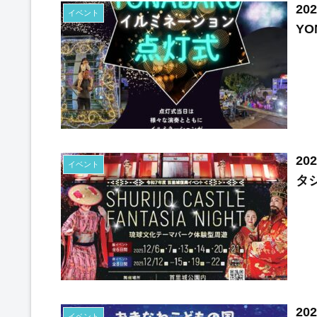
20
イベント
YO
2
イベント
タジ
20
イベント