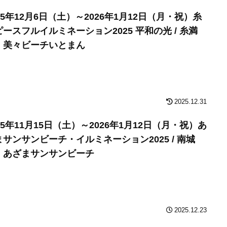
25年12月6日（土）～2026年1月12日（月・祝）糸
ピースフルイルミネーション2025 平和の光 / 糸満
・美々ビーチいとまん
2025.12.31
25年11月15日（土）～2026年1月12日（月・祝）あ
まサンサンビーチ・イルミネーション2025 / 南城
・あざまサンサンビーチ
2025.12.23