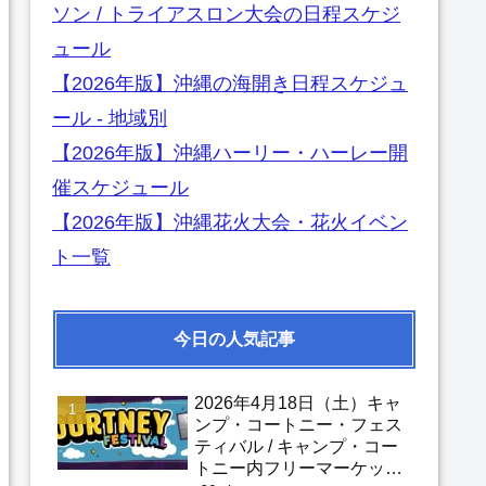
ソン / トライアスロン大会の日程スケジ
ュール
【2026年版】沖縄の海開き日程スケジュ
ール - 地域別
【2026年版】沖縄ハーリー・ハーレー開
催スケジュール
【2026年版】沖縄花火大会・花火イベン
ト一覧
今日の人気記事
2026年4月18日（土）キャ
ンプ・コートニー・フェス
ティバル / キャンプ・コー
トニー内フリーマーケット