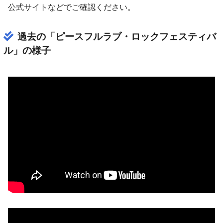
公式サイトなどでご確認ください。
過去の「ピースフルラブ・ロックフェスティバ
ル」の様子