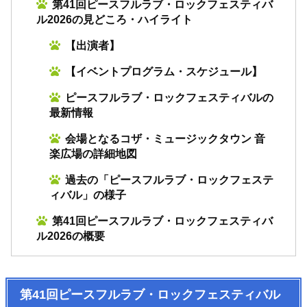
第41回ピースフルラブ・ロックフェスティバ
ル2026の見どころ・ハイライト
【出演者】
【イベントプログラム・スケジュール】
ピースフルラブ・ロックフェスティバルの
最新情報
会場となるコザ・ミュージックタウン 音
楽広場の詳細地図
過去の「ピースフルラブ・ロックフェステ
ィバル」の様子
第41回ピースフルラブ・ロックフェスティバ
ル2026の概要
第41回ピースフルラブ・ロックフェスティバル