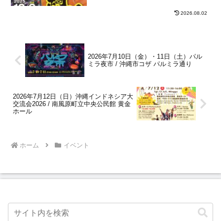
2026.08.02
2026年7月10日（金）・11日（土）パル
ミラ夜市 / 沖縄市コザ パルミラ通り
2026年7月12日（日）沖縄インドネシア大
交流会2026 / 南風原町立中央公民館 黄金
ホール
ホーム
イベント