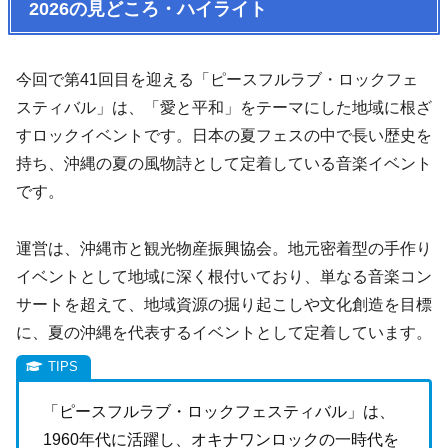
2026の見どころ・ハイライト
今回で第41回目を迎える「ピースフルラブ・ロックフェ
スティバル」は、「愛と平和」をテーマにした地域に根ざ
すロックイベントです。日本の夏フェスの中で長い歴史を
持ち、沖縄の夏の風物詩として定着している音楽イベント
です。
運営は、沖縄市と観光物産振興協会。地元密着型の手作り
イベントとして地域に深く根付いており、単なる音楽コン
サートを超えて、地域資源の掘り起こしや文化創造を目標
に、夏の沖縄を代表するイベントとして定着しています。
「ピースフルラブ・ロックフェスティバル」は、
1960年代に活躍し、オキナワンロックの一時代を