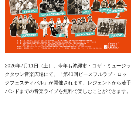
2026年7月11日（土）、今年も沖縄市・コザ・ミュージッ
クタウン音楽広場にて、「第41回ピースフルラブ・ロッ
クフェスティバル」が開催されます。レジェントから若手
バンドまでの音楽ライブを無料で楽しむことができます。