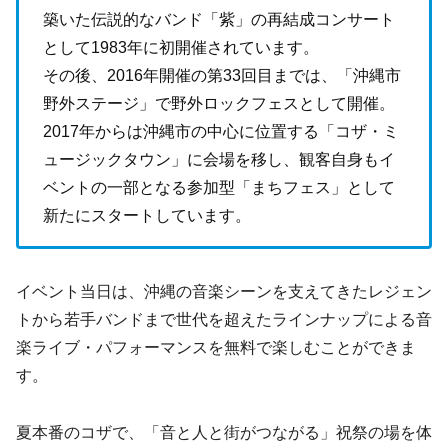
築いた伝説的なバンド「紫」の再結成コンサート
として1983年に初開催されています。
その後、2016年開催の第33回目までは、「沖縄市
野外ステージ」で野外ロックフェスとして開催。
2017年からは沖縄市の中心に位置する「コザ・ミ
ュージックタウン」に会場を移し、観客自身もイ
ベントの一部となる参加型「まちフェス」として
新たにスタートしています。
イベント当日は、沖縄の音楽シーンを支えてきたレジェン
トから若手バンドまで世代を超えたラインナップによる音
楽ライブ・パフォーマンスを無料で楽しむことができま
す。
夏本番のコザで、「音と人と街がつながる」祝祭の場を体