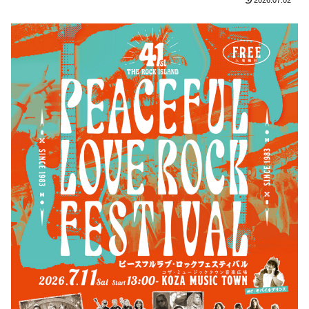
2026.07.02