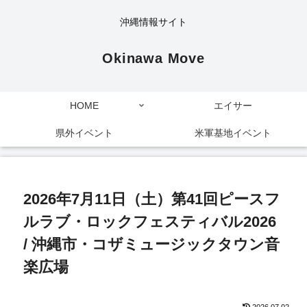
沖縄情報サイト
Okinawa Move
HOME
エイサー
県外イベント
米軍基地イベント
2026年7月11日（土）第41回ピースフ
ルラブ・ロックフェスティバル2026
/ 沖縄市・コザミュージックタウン音
楽広場