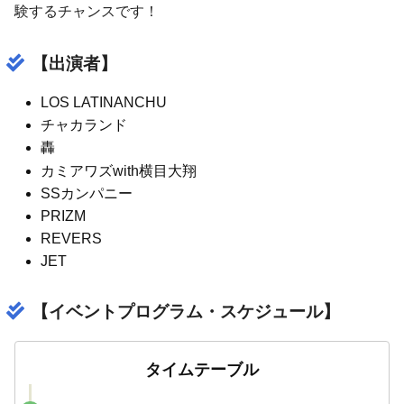
験するチャンスです！
【出演者】
LOS LATINANCHU
チャカランド
轟
カミアワズwith横目大翔
SSカンパニー
PRIZM
REVERS
JET
【イベントプログラム・スケジュール】
タイムテーブル