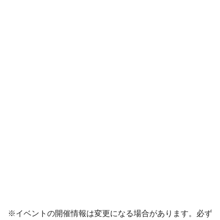
※イベントの開催情報は変更になる場合があります。必ず