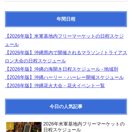
年間日程
【2026年版】米軍基地内フリーマーケットの日程スケジ
ュール
【2026年版】沖縄県内で開催されるマラソン / トライアス
ロン大会の日程スケジュール
【2026年版】沖縄の海開き日程スケジュール - 地域別
【2026年版】沖縄ハーリー・ハーレー開催スケジュール
【2026年版】沖縄花火大会・花火イベント一覧
今日の人気記事
2026年米軍基地内フリーマーケットの
日程スケジュール