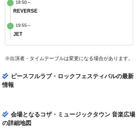
18:50～
REVERSE
19:55～
JET
※出演者・タイムテーブルは変更になる場合があります。
ピースフルラブ・ロックフェスティバルの最新
情報
会場となるコザ・ミュージックタウン 音楽広場
の詳細地図