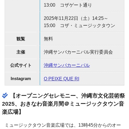
13:00 コザゲート通り
2025年11月22日（土）14:25～
15:00 コザ・ミュージックタウン
観覧
無料
主催
沖縄サンバカーニバル実行委員会
公式サイト
沖縄サンバカーニバル
Instagram
O PEIXE QUE RI
【オープニングセレモニー、沖縄市文化芸術祭
2025、おきなわ音楽月間＠ミュージックタウン音
楽広場】
ミュージックタウン音楽広場では、13時45分からのオー