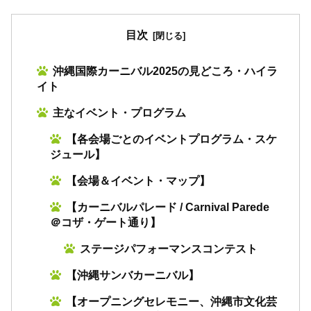
目次
沖縄国際カーニバル2025の見どころ・ハイラ
イト
主なイベント・プログラム
【各会場ごとのイベントプログラム・スケ
ジュール】
【会場＆イベント・マップ】
【カーニバルパレード / Carnival Parede
＠コザ・ゲート通り】
ステージパフォーマンスコンテスト
【沖縄サンバカーニバル】
【オープニングセレモニー、沖縄市文化芸