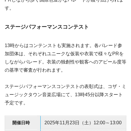
す。
ステージパフォーマンスコンテスト
13時からはコンテンストも実施されます。各パレード参
加団体は、それぞれユニークな仮装や衣装で様々なPRを
しながらパレード。衣装の独創性や観客へのアピール度等
の基準で審査が行われます。
ステージパフォーマンスコンテストの表彰式は、コザ・ミ
ュージックタウン音楽広場にて、13時45分以降スタート
予定です。
開催日時
2025年11月23日（土）12:00～13:00