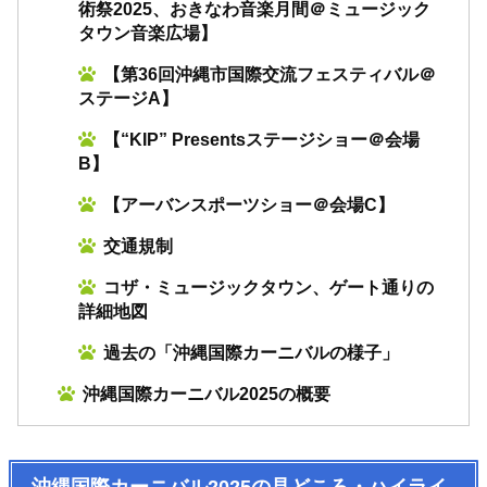
術祭2025、おきなわ音楽月間＠ミュージック
タウン音楽広場】
【第36回沖縄市国際交流フェスティバル＠
ステージA】
【“KIP” Presentsステージショー＠会場
B】
【アーバンスポーツショー＠会場C】
交通規制
コザ・ミュージックタウン、ゲート通りの
詳細地図
過去の「沖縄国際カーニバルの様子」
沖縄国際カーニバル2025の概要