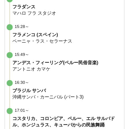
フラダンス
マハロ フラ スタジオ
15:28～
フラメンコ (スペイン)
ペーニャ・ラス・セラーナス
15:49～
アンデス・フィーリング(ペルー民俗音楽)
アントニオ カマケ
16:30～
ブラジル サンバ
沖縄サンバ・カーニバル (パート3)
17:01～
コスタリカ、コロンビア、ペルー、エル サルバド
ル、ホンジュラス、キューバからの民族舞踊