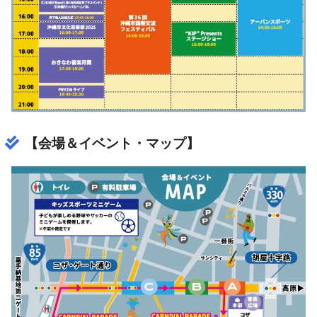
【会場＆イベント・マップ】