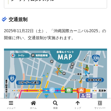
交通規制
2025年11月22日（土）、「沖縄国際カーニバル2025」の
開催に伴い、交通規制が実施されます。
メニュー
ホーム
検索
トップ
サイドバー