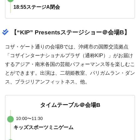
18:55ステージA閉会
【“KIP” Presentsステージショー＠会場B】
コザ・ゲート通りの会場Bでは、沖縄市の国際交流拠点
「コザインターナショナルプラザ（通称KIP）」がお届け
するアジア・南米各国の芸能パフォーマンス等を楽しむこ
とができます。出演は、二胡姫教室、パリガムラン・ダン
ス、ブラジリアンフィットネス、他。
タイムテーブル＠会場B
10:00〜11:30
キッズスポーツミニゲーム