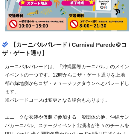
【カーニバルパレード / Carnival Parede＠コ
ザ・ゲート通り】
カーニバルパレードは、「沖縄国際カーニバル」のメイン
イベントの一つです。12時からコザ・ゲート通りを上地
都市緑地側からコザ・ミュージックタウンへとパレードし
ます。
※パレードコースは変更となる場合もあります。
ユニークな衣装や仮装で参加する一般団体の他、沖縄サン
バカーニバル、ステージイベント出演者が各々のチームを
PRしながら歩く国際色豊かなパレードが繰り広げられま