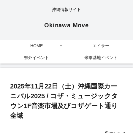
沖縄情報サイト
Okinawa Move
HOME
エイサー
県外イベント
米軍基地イベント
2025年11月22日（土）沖縄国際カー
ニバル2025 / コザ・ミュージックタ
ウン1F音楽市場及びコザゲート通り
全域