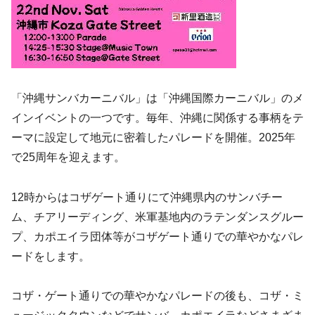
「沖縄サンバカーニバル」は「沖縄国際カーニバル」のメ
インイベントの一つです。毎年、沖縄に関係する事柄をテ
ーマに設定して地元に密着したパレードを開催。2025年
で25周年を迎えます。
12時からはコザゲート通りにて沖縄県内のサンバチー
ム、チアリーディング、米軍基地内のラテンダンスグルー
プ、カポエイラ団体等がコザゲート通りでの華やかなパレ
ードをします。
コザ・ゲート通りでの華やかなパレードの後も、コザ・ミ