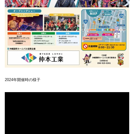
2024年開催時の様子