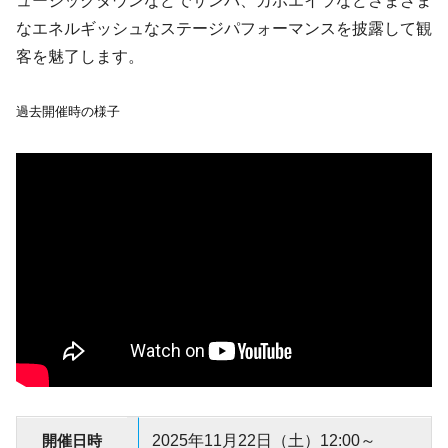
ュージックタウンなどでサンバ、カポエイラなどさまざま
なエネルギッシュなステージパフォーマンスを披露して観
客を魅了します。
過去開催時の様子
開催日時
2025年11月22日（土）12:00～