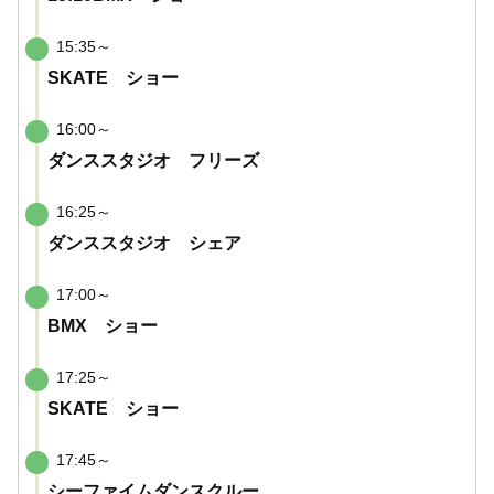
15:35～
SKATE ショー
16:00～
ダンススタジオ フリーズ
16:25～
ダンススタジオ シェア
17:00～
BMX ショー
17:25～
SKATE ショー
17:45～
シーファイムダンスクルー