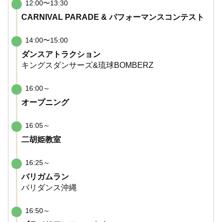
12:00〜13:30
CARNIVAL PARADE & パフォーマンスコンテスト
14:00〜15:00
ダンスアトラクション
キングスダンサーズ&琉球BOMBERZ
16:00～
オープニング
16:05～
二胡姫教室
16:25～
バリガムラン
バリダンス沖縄
16:50～