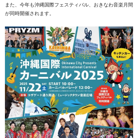
また、今年も沖縄国際フェスティバル、おきなわ音楽月間
が同時開催されます。