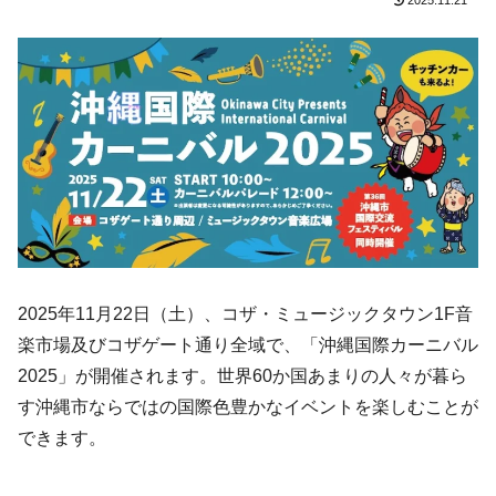
2025.11.21
2025年11月22日（土）、コザ・ミュージックタウン1F音
楽市場及びコザゲート通り全域で、「沖縄国際カーニバル
2025」が開催されます。世界60か国あまりの人々が暮ら
す沖縄市ならではの国際色豊かなイベントを楽しむことが
できます。