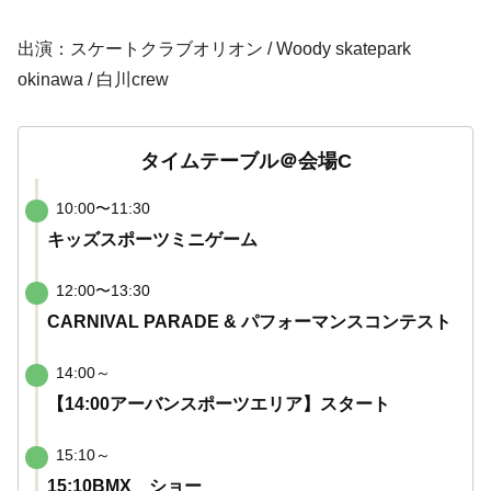
出演：スケートクラブオリオン / Woody skatepark
okinawa / 白川crew
タイムテーブル＠会場C
10:00〜11:30
キッズスポーツミニゲーム
12:00〜13:30
CARNIVAL PARADE & パフォーマンスコンテスト
14:00～
【14:00アーバンスポーツエリア】スタート
15:10～
15:10BMX ショー