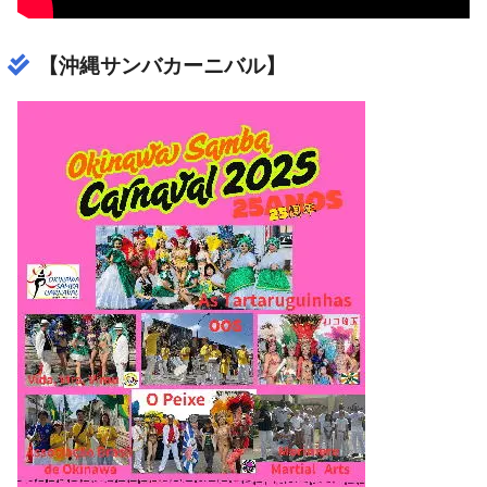
【沖縄サンバカーニバル】