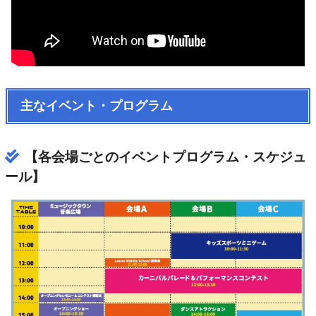
主なイベント・プログラム
【各会場ごとのイベントプログラム・スケジュ
ール】