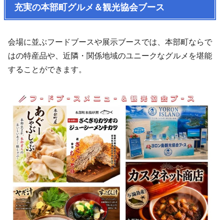
充実の本部町グルメ＆観光協会ブース
会場に並ぶフードブースや展示ブースでは、本部町ならで
はの特産品や、近隣・関係地域のユニークなグルメを堪能
することができます。