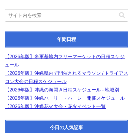
年間日程
【2026年版】米軍基地内フリーマーケットの日程スケジ
ュール
【2026年版】沖縄県内で開催されるマラソン / トライアス
ロン大会の日程スケジュール
【2026年版】沖縄の海開き日程スケジュール - 地域別
【2026年版】沖縄ハーリー・ハーレー開催スケジュール
【2026年版】沖縄花火大会・花火イベント一覧
今日の人気記事