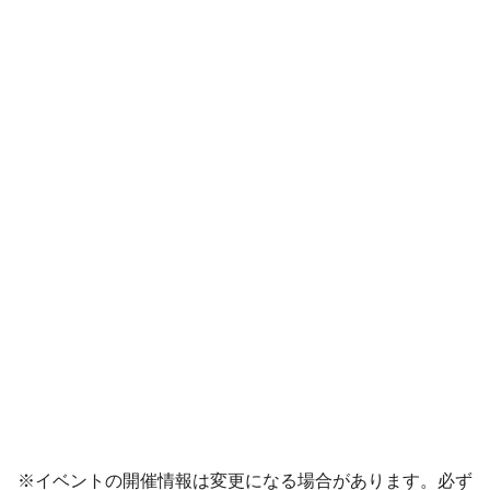
※イベントの開催情報は変更になる場合があります。必ず