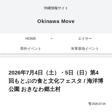
沖縄情報サイト
Okinawa Move
HOME
エイサー
県外イベント
米軍基地イベント
2026年7月4日（土）・5日（日）第4
回もとぶの食と文化フェスタ / 海洋博
公園 おきなわ郷土村
2026.07.04