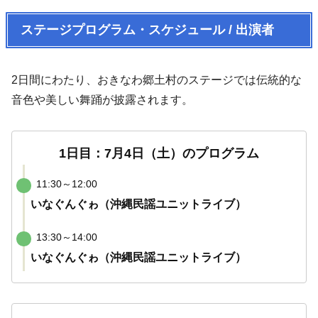
ステージプログラム・スケジュール / 出演者
2日間にわたり、おきなわ郷土村のステージでは伝統的な
音色や美しい舞踊が披露されます。
1日目：7月4日（土）のプログラム
11:30～12:00
いなぐんぐゎ（沖縄民謡ユニットライブ）
13:30～14:00
いなぐんぐゎ（沖縄民謡ユニットライブ）