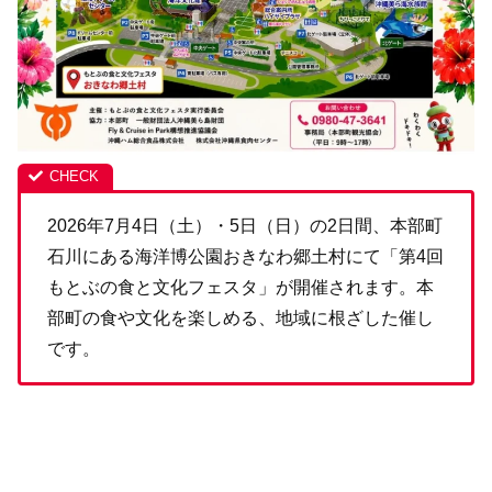
2026年7月4日（土）・5日（日）の2日間、本部町
石川にある海洋博公園おきなわ郷土村にて「第4回
もとぶの食と文化フェスタ」が開催されます。本
部町の食や文化を楽しめる、地域に根ざした催し
です。