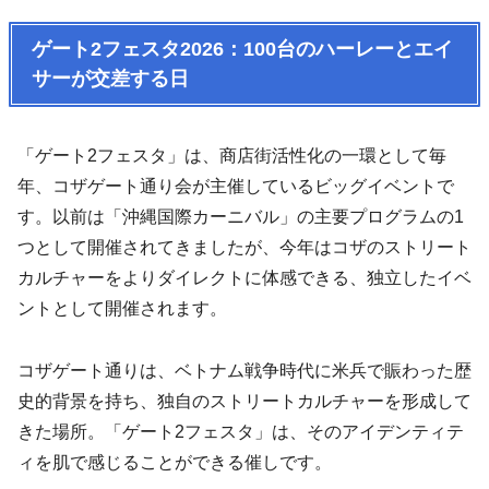
ゲート2フェスタ2026：100台のハーレーとエイ
サーが交差する日
「ゲート2フェスタ」は、商店街活性化の一環として毎
年、コザゲート通り会が主催しているビッグイベントで
す。以前は「沖縄国際カーニバル」の主要プログラムの1
つとして開催されてきましたが、今年はコザのストリート
カルチャーをよりダイレクトに体感できる、独立したイベ
ントとして開催されます。
コザゲート通りは、ベトナム戦争時代に米兵で賑わった歴
史的背景を持ち、独自のストリートカルチャーを形成して
きた場所。「ゲート2フェスタ」は、そのアイデンティテ
ィを肌で感じることができる催しです。