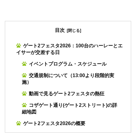
目次
ゲート2フェスタ2026：100台のハーレーとエ
イサーが交差する日
イベントプログラム・スケジュール
交通規制について（13:00より段階的実
施）
動画で見るゲート2フェスタの熱狂
コザゲート通り(ゲート2ストリート)の詳
細地図
ゲート2フェスタ2026の概要