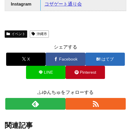
Instagram
コザゲート通り会
イベント
沖縄市
シェアする
X
Facebook
はてブ
LINE
Pinterest
ふゆんちゅをフォローする
関連記事