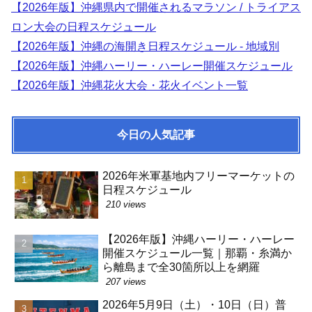
【2026年版】沖縄県内で開催されるマラソン / トライアス
ロン大会の日程スケジュール
【2026年版】沖縄の海開き日程スケジュール - 地域別
【2026年版】沖縄ハーリー・ハーレー開催スケジュール
【2026年版】沖縄花火大会・花火イベント一覧
今日の人気記事
2026年米軍基地内フリーマーケットの
日程スケジュール
210 views
【2026年版】沖縄ハーリー・ハーレー
開催スケジュール一覧｜那覇・糸満か
ら離島まで全30箇所以上を網羅
207 views
2026年5月9日（土）・10日（日）普