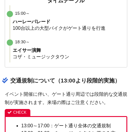
タイムテーブル
15:00～
ハーレーパレード
100台以上の大型バイクがゲート通りを行進
18:30～
エイサー演舞
コザ・ミュージックタウン
交通規制について（13:00より段階的実施）
イベント開催に伴い、ゲート通り周辺では段階的な交通規
制が実施されます。来場の際はご注意ください。
13:00～17:00：ゲート通り全体の交通規制