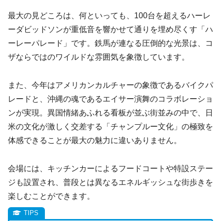
最大の見どころは、何といっても、100台を超えるハーレ
ーダビッドソンが重低音を響かせて通りを埋め尽くす「ハ
ーレーパレード」です。鉄馬が連なる圧倒的な光景は、コ
ザならではのワイルドな雰囲気を象徴しています。
また、今年はアメリカンカルチャーの象徴であるバイクパ
レードと、沖縄の魂であるエイサー演舞のコラボレーショ
ンが実現。異国情緒あふれる看板が並ぶ街並みの中で、日
米の文化が激しく交差する「チャンプルー文化」の極致を
体感できることが最大の魅力に違いありません。
会場には、キッチンカーによるフードコートや特設ステー
ジも設置され、普段とは異なるエネルギッシュな街歩きを
楽しむことができます。