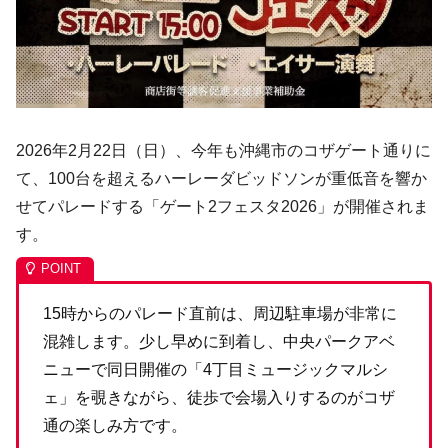
2026年2月22日（日）、今年も沖縄市のコザゲート通りに
て、100台を超えるハーレーダビッドソンが重低音を響か
せてパレードする「ゲート2フェスタ2026」が開催されま
す。
15時からのパレード直前は、周辺駐車場が非常に
混雑します。少し早めに到着し、中央パークアベ
ニューで同日開催の「4丁目ミュージックマルシ
ェ」を覗きながら、徒歩で会場入りするのがコザ
通の楽しみ方です。