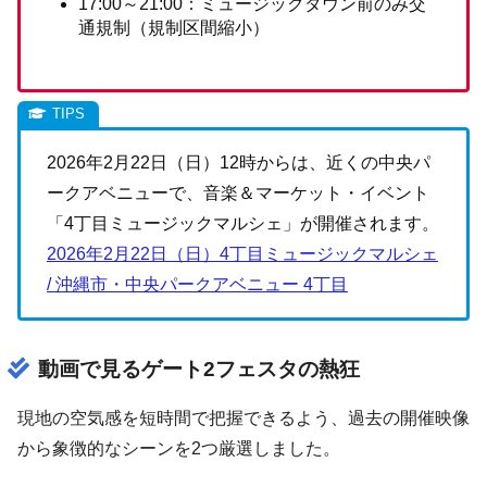
17:00～21:00：ミュージックタウン前のみ交
通規制（規制区間縮小）
2026年2月22日（日）12時からは、近くの中央パ
ークアベニューで、音楽＆マーケット・イベント
「4丁目ミュージックマルシェ」が開催されます。
2026年2月22日（日）4丁目ミュージックマルシェ
/ 沖縄市・中央パークアベニュー 4丁目
動画で見るゲート2フェスタの熱狂
現地の空気感を短時間で把握できるよう、過去の開催映像
から象徴的なシーンを2つ厳選しました。