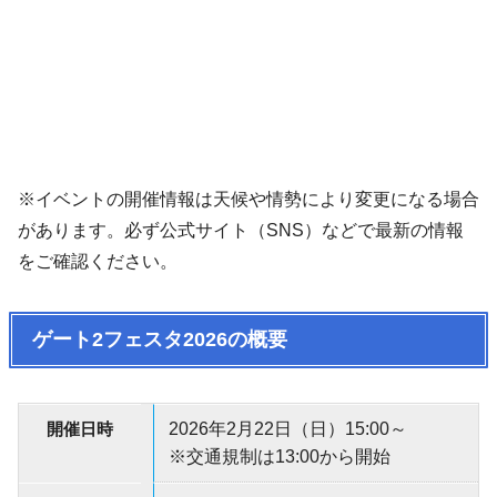
※イベントの開催情報は天候や情勢により変更になる場合
があります。必ず公式サイト（SNS）などで最新の情報
をご確認ください。
ゲート2フェスタ2026の概要
開催日時
2026年2月22日（日）15:00～
※交通規制は13:00から開始