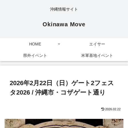
沖縄情報サイト
Okinawa Move
HOME
エイサー
県外イベント
米軍基地イベント
2026年2月22日（日）ゲート2フェス
タ2026 / 沖縄市・コザゲート通り
2026.02.22