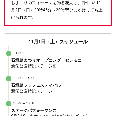
おまつりのフィナーレを飾る花火は、2日目の11
月2日（日）20時45分～20時55分にかけて打ち上
げられます。
11月1日（土）スケジュール
11:30～
石垣島まつりオープニング・セレモニー
新栄公園特設ステージ前
12:30～15:00
石垣島フラフェスティバル
新栄公園特設ステージ
15:40～17:10
ステージパフォーマンス