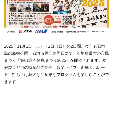
2025年11月1日（土）・2日（日）の2日間、今年も石垣
島の新栄公園、石垣市民会館周辺にて、石垣島最大の市民
まつり「第61回石垣島まつり2025」が開催されます。友
好親善都市の特産品の即売、音楽ライブ、市民大パレー
ド、打ち上げ花火など多彩なプログラムを楽しむことがで
きます。