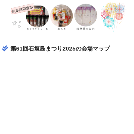
第61回石垣島まつり2025の会場マップ