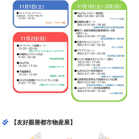
【友好親善都市物産展】