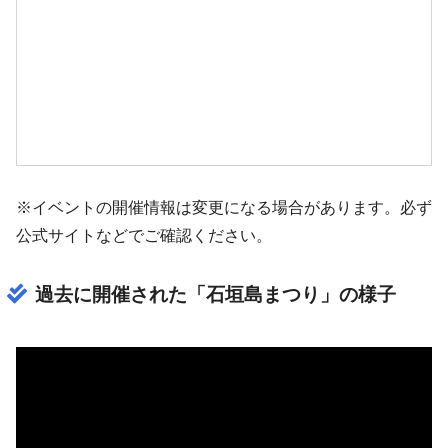
※イベントの開催情報は変更になる場合があります。必ず
公式サイトなどでご確認ください。
過去に開催された「石垣島まつり」の様子