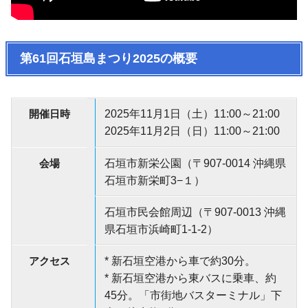
第61回石垣島まつり2025の概要
開催日時
2025年11月1日（土）11:00～21:00
2025年11月2日（日）11:00～21:00
会場
石垣市新栄公園（〒907-0014 沖縄県
石垣市新栄町3−１）
石垣市民会館周辺（〒907-0013 沖縄
県石垣市浜崎町1-1-2）
アクセス
* 新石垣空港から車で約30分。
* 新石垣空港から東バスに乗車、約
45分。「市街地バスターミナル」下