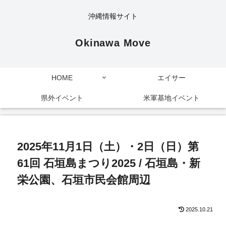
沖縄情報サイト
Okinawa Move
HOME
エイサー
県外イベント
米軍基地イベント
2025年11月1日（土）・2日（日）第
61回 石垣島まつり2025 / 石垣島・新
栄公園、石垣市民会館周辺
2025.10.21