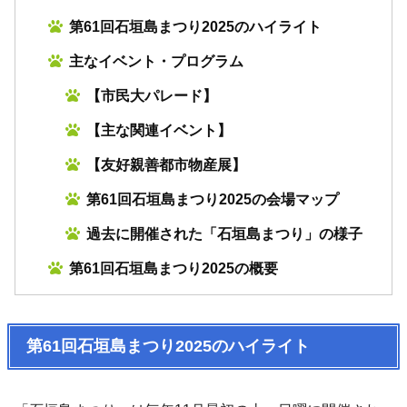
第61回石垣島まつり2025のハイライト
主なイベント・プログラム
【市民大パレード】
【主な関連イベント】
【友好親善都市物産展】
第61回石垣島まつり2025の会場マップ
過去に開催された「石垣島まつり」の様子
第61回石垣島まつり2025の概要
第61回石垣島まつり2025のハイライト