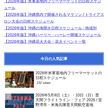
【2026年版】米軍基地内フリーマーケットの日程スケジ
ュール
【2026年版】沖縄県内で開催されるマラソン / トライアス
ロン大会の日程スケジュール
【2026年版】沖縄の海開き日程スケジュール - 地域別
【2026年版】沖縄ハーリー・ハーレー開催スケジュール
【2026年版】沖縄花火大会・花火イベント一覧
今日の人気記事
2026年米軍基地内フリーマーケットの
日程スケジュール
232 views
2026年5月9日（土）・10日（日）普
天間フライトライン・フェア 2026 / 宜
野湾市・米海兵隊普天間航空基地