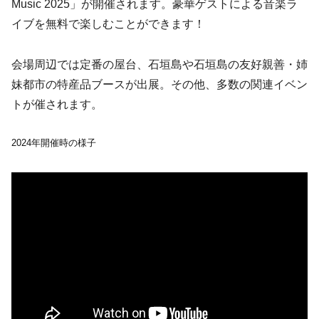
Music 2025」が開催されます。豪華ゲストによる音楽ラ
イブを無料で楽しむことができます！
会場周辺では定番の屋台、石垣島や石垣島の友好親善・姉
妹都市の特産品ブースが出展。その他、多数の関連イベン
トが催されます。
2024年開催時の様子