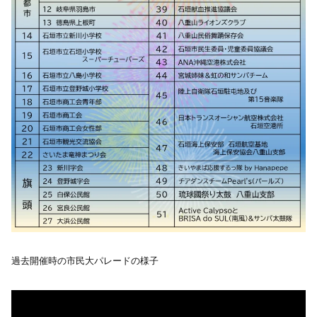
過去開催時の市民大パレードの様子