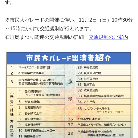
す。
※市民大パレードの開催に伴い、11月2日（日）10時30分
～15時にかけて交通規制が行われます。
石垣島まつり関連の交通規制の詳細
交通規制のご案内