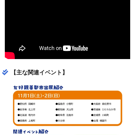
【主な関連イベント】