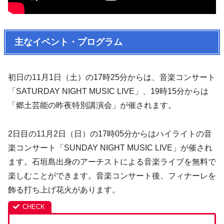
主なイベント・プログラム
初日の11月1日（土）の17時25分からは、音楽コンサート
「SATURDAY NIGHT MUSIC LIVE」、19時15分からは
「郷土芸能の昨夜特別講演会」が催されます。
2日目の11月2日（日）の17時05分からはハイライトの音
楽コンサート「SUNDAY NIGHT MUSIC LIVE」が催され
ます。石垣島出身のアーチストによる音楽ライブを無料で
楽しむことができます。音楽コンサート後、フィナーレを
飾る打ち上げ花火があります。