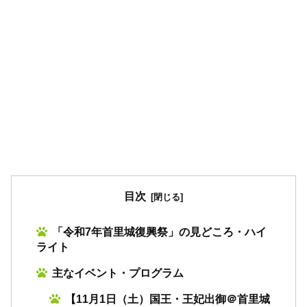
目次
「令和7年首里城復興祭」の見どころ・ハイ
ライト
主なイベント・プログラム
【11月1日（土）国王・王妃出御＠首里城