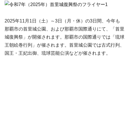
2025年11月1日（土）～3日（月・休）の3日間、今年も
那覇市の首里城公園、および那覇市国際通りにて、「首里
城復興祭」が開催されます。那覇市の国際通りでは「琉球
王朝絵巻行列」が催されます。首里城公園では古式行列、
国王・王妃出御、琉球芸能公演などが催されます。