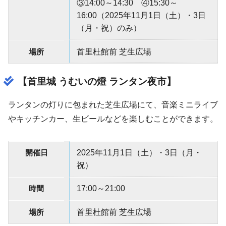
③14:00～14:30 ④15:30～
16:00（2025年11月1日（土）・3日
（月・祝）のみ）
場所
首里杜館前 芝生広場
【首里城 うむいの燈 ランタン夜市】
ランタンの灯りに包まれた芝生広場にて、音楽ミニライブ
やキッチンカー、生ビールなどを楽しむことができます。
開催日
2025年11月1日（土）・3日（月・
祝）
時間
17:00～21:00
場所
首里杜館前 芝生広場