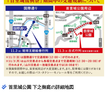
首里城公園 下之御庭の詳細地図