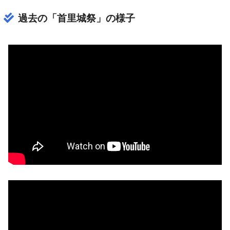
過去の「首里城祭」の様子