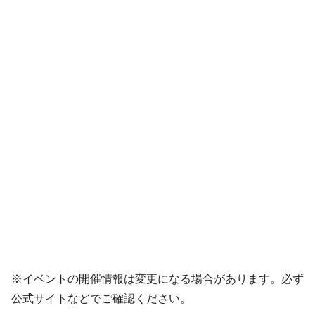
※イベントの開催情報は変更になる場合があります。必ず
公式サイトなどでご確認ください。