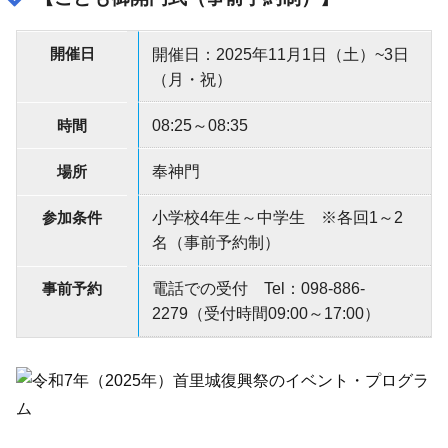
開催日
開催日：2025年11月1日（土）~3日
（月・祝）
時間
08:25～08:35
場所
奉神門
参加条件
小学校4年生～中学生 ※各回1～2
名（事前予約制）
事前予約
電話での受付 Tel：098-886-
2279（受付時間09:00～17:00）