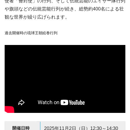
使者「冊封使」の行列、そして伝統芸能のエイサー隊行列
や旗頭などの伝統芸能行列が続き、総勢約400名による壮
観な世界が繰り広げられます。
過去開催時の琉球王朝絵巻行列
開催日時
2025年11月2日（日）12:30～14:30