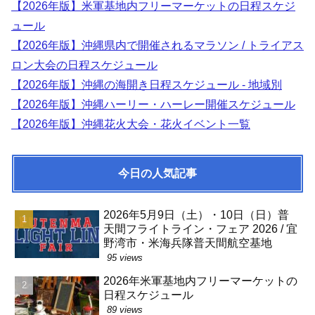
【2026年版】米軍基地内フリーマーケットの日程スケジ
ュール
【2026年版】沖縄県内で開催されるマラソン / トライアス
ロン大会の日程スケジュール
【2026年版】沖縄の海開き日程スケジュール - 地域別
【2026年版】沖縄ハーリー・ハーレー開催スケジュール
【2026年版】沖縄花火大会・花火イベント一覧
今日の人気記事
2026年5月9日（土）・10日（日）普
天間フライトライン・フェア 2026 / 宜
野湾市・米海兵隊普天間航空基地
95 views
2026年米軍基地内フリーマーケットの
日程スケジュール
89 views