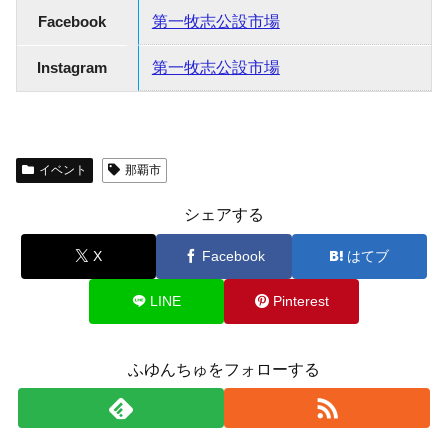
Facebook
第一牧志公設市場
Instagram
第一牧志公設市場
イベント
那覇市
シェアする
X
Facebook
はてブ
LINE
Pinterest
ふゆんちゅをフォローする