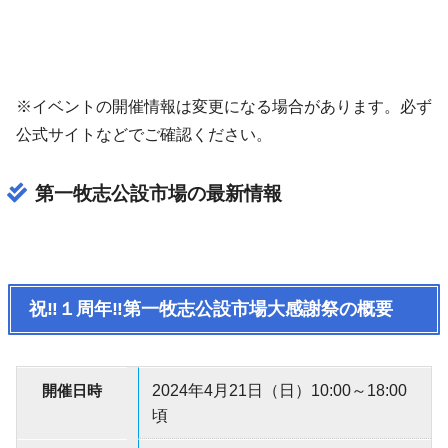
※イベントの開催情報は変更になる場合があります。必ず
公式サイトなどでご確認ください。
第一牧志公設市場の最新情報
祝‼１周年‼第一牧志公設市場大感謝祭の概要
開催日時
2024年4月21日（日）10:00～18:00
頃