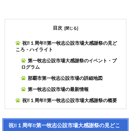
目次
祝‼１周年‼第一牧志公設市場大感謝祭の見ど
ころ・ハイライト
第一牧志公設市場大感謝祭のイベント・プ
ログラム
那覇市第一牧志公設市場の詳細地図
第一牧志公設市場の最新情報
祝‼１周年‼第一牧志公設市場大感謝祭の概要
祝‼１周年‼第一牧志公設市場大感謝祭の見どこ