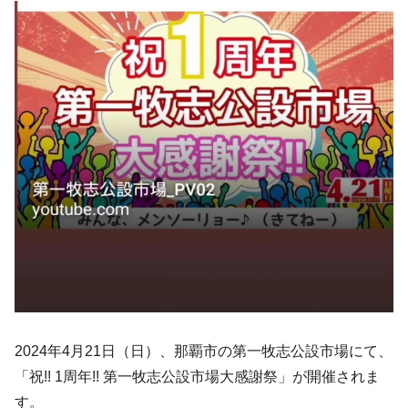
2024年4月21日（日）、那覇市の第一牧志公設市場にて、
「祝!! 1周年!! 第一牧志公設市場大感謝祭」が開催されま
す。