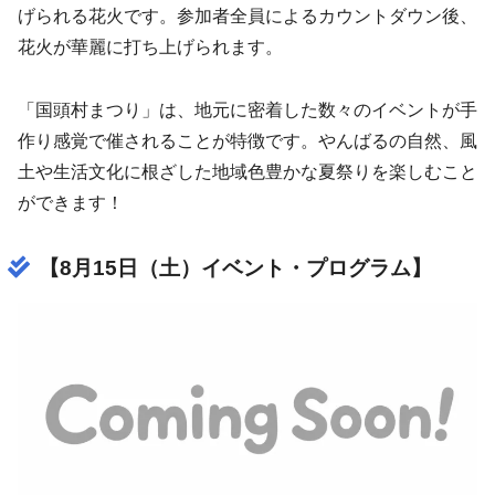
げられる花火です。参加者全員によるカウントダウン後、
花火が華麗に打ち上げられます。
「国頭村まつり」は、地元に密着した数々のイベントが手
作り感覚で催されることが特徴です。やんばるの自然、風
土や生活文化に根ざした地域色豊かな夏祭りを楽しむこと
ができます！
【8月15日（土）イベント・プログラム】