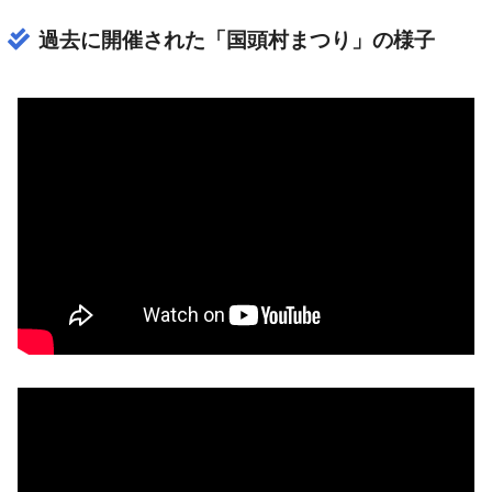
過去に開催された「国頭村まつり」の様子