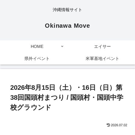
沖縄情報サイト
Okinawa Move
HOME
エイサー
県外イベント
米軍基地イベント
2026年8月15日（土）・16日（日）第
38回国頭村まつり / 国頭村・国頭中学
校グラウンド
2026.07.02