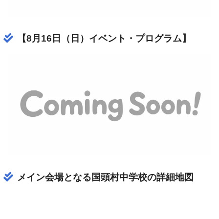
【8月16日（日）イベント・プログラム】
メイン会場となる国頭村中学校の詳細地図