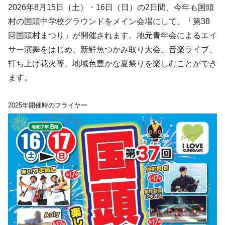
2026年8月15日（土）・16日（日）の2日間、今年も国頭
村の国頭中学校グラウンドをメイン会場にして、「第38
回国頭村まつり」が開催されます。地元青年会によるエイ
サー演舞をはじめ、新鮮魚つかみ取り大会、音楽ライブ、
打ち上げ花火等、地域色豊かな夏祭りを楽しむことができ
ます。
2025年開催時のフライヤー