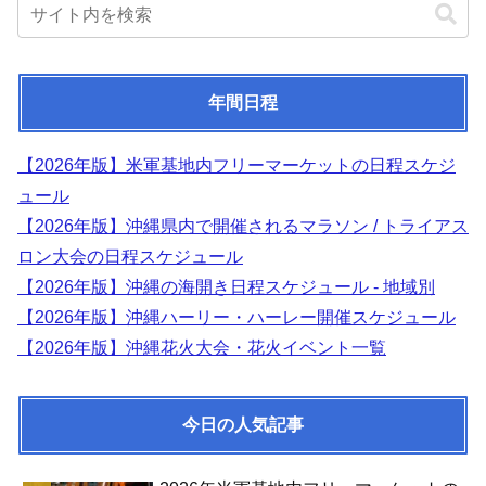
年間日程
【2026年版】米軍基地内フリーマーケットの日程スケジ
ュール
【2026年版】沖縄県内で開催されるマラソン / トライアス
ロン大会の日程スケジュール
【2026年版】沖縄の海開き日程スケジュール - 地域別
【2026年版】沖縄ハーリー・ハーレー開催スケジュール
【2026年版】沖縄花火大会・花火イベント一覧
今日の人気記事