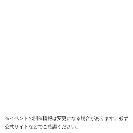
※イベントの開催情報は変更になる場合があります。必ず
公式サイトなどでご確認ください。