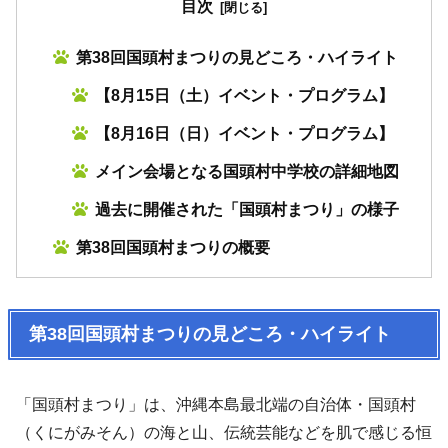
目次
第38回国頭村まつりの見どころ・ハイライト
【8月15日（土）イベント・プログラム】
【8月16日（日）イベント・プログラム】
メイン会場となる国頭村中学校の詳細地図
過去に開催された「国頭村まつり」の様子
第38回国頭村まつりの概要
第38回国頭村まつりの見どころ・ハイライト
「国頭村まつり」は、沖縄本島最北端の自治体・国頭村
（くにがみそん）の海と山、伝統芸能などを肌で感じる恒