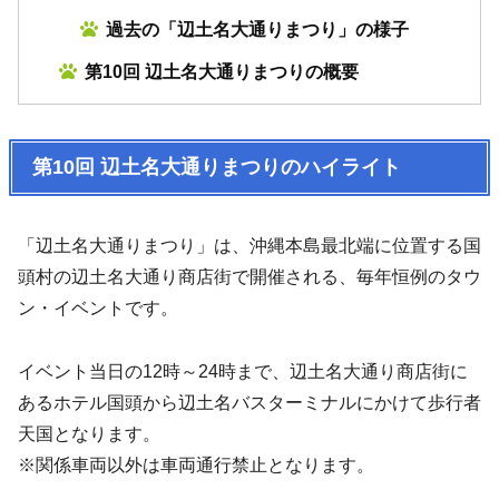
過去の「辺土名大通りまつり」の様子
第10回 辺土名大通りまつりの概要
第10回 辺土名大通りまつりのハイライト
「辺土名大通りまつり」は、沖縄本島最北端に位置する国
頭村の辺土名大通り商店街で開催される、毎年恒例のタウ
ン・イベントです。
イベント当日の12時～24時まで、辺土名大通り商店街に
あるホテル国頭から辺土名バスターミナルにかけて歩行者
天国となります。
※関係車両以外は車両通行禁止となります。