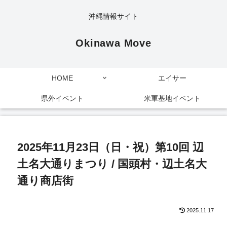
沖縄情報サイト
Okinawa Move
HOME
エイサー
県外イベント
米軍基地イベント
2025年11月23日（日・祝）第10回 辺
土名大通りまつり / 国頭村・辺土名大
通り商店街
2025.11.17