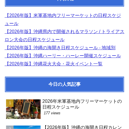
【2026年版】米軍基地内フリーマーケットの日程スケジ
ュール
【2026年版】沖縄県内で開催されるマラソン / トライアス
ロン大会の日程スケジュール
【2026年版】沖縄の海開き日程スケジュール - 地域別
【2026年版】沖縄ハーリー・ハーレー開催スケジュール
【2026年版】沖縄花火大会・花火イベント一覧
今日の人気記事
2026年米軍基地内フリーマーケットの
日程スケジュール
177 views
【2026年版】沖縄の海開き日程カレン