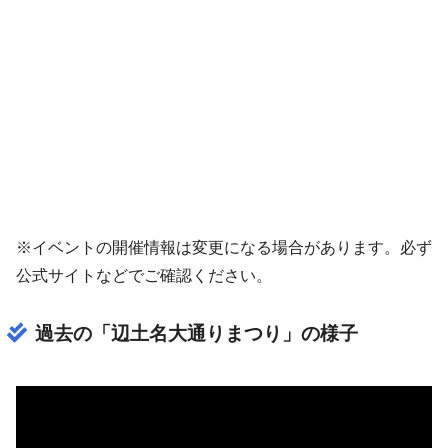
※イベントの開催情報は変更になる場合があります。必ず
公式サイトなどでご確認ください。
過去の「辺土名大通りまつり」の様子