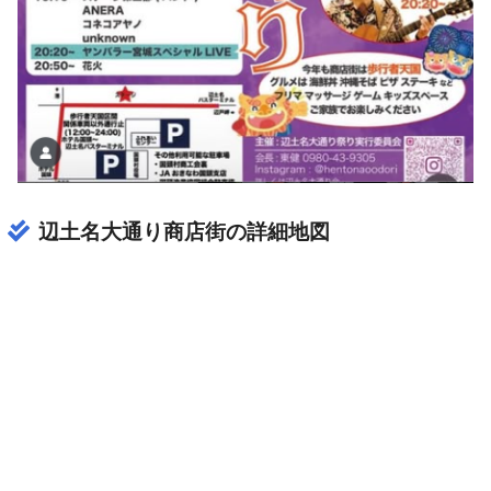
辺土名大通り商店街の詳細地図