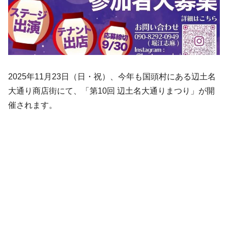
2025年11月23日（日・祝）、今年も国頭村にある辺土名
大通り商店街にて、「第10回 辺土名大通りまつり」が開
催されます。