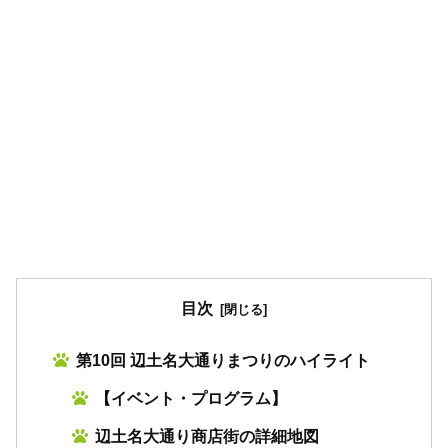
目次
第10回 辺土名大通りまつりのハイライト
【イベント・プログラム】
辺土名大通り商店街の詳細地図