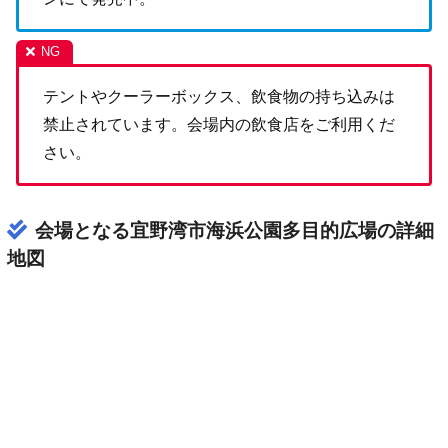
テントやクーラーボックス、飲食物の持ち込みは
禁止されています。会場内の飲食店をご利用くだ
さい。
会場となる宜野湾市海浜公園多目的広場の詳細
地図