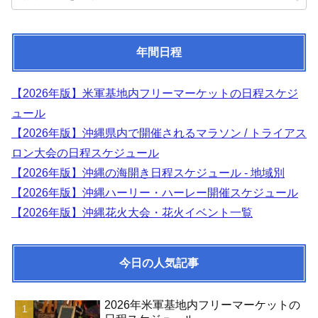
年間日程
【2026年版】米軍基地内フリーマーケットの日程スケジ
ュール
【2026年版】沖縄県内で開催されるマラソン / トライアス
ロン大会の日程スケジュール
【2026年版】沖縄の海開き日程スケジュール - 地域別
【2026年版】沖縄ハーリー・ハーレー開催スケジュール
【2026年版】沖縄花火大会・花火イベント一覧
今日の人気記事
2026年米軍基地内フリーマーケットの