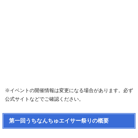
※イベントの開催情報は変更になる場合があります。必ず
公式サイトなどでご確認ください。
第一回うちなんちゅエイサー祭りの概要