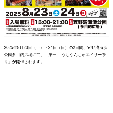
2025年8月23日（土）・24日（日）の2日間、宜野湾海浜
公園多目的広場にて、「第一回 うちなんちゅエイサー祭
り」が開催されます。