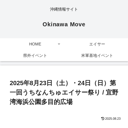
沖縄情報サイト
Okinawa Move
HOME
エイサー
県外イベント
米軍基地イベント
2025年8月23日（土）・24日（日）第
一回うちなんちゅエイサー祭り / 宜野
湾海浜公園多目的広場
2025.08.23