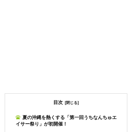
目次
夏の沖縄を熱くする「第一回うちなんちゅエ
イサー祭り」が初開催！