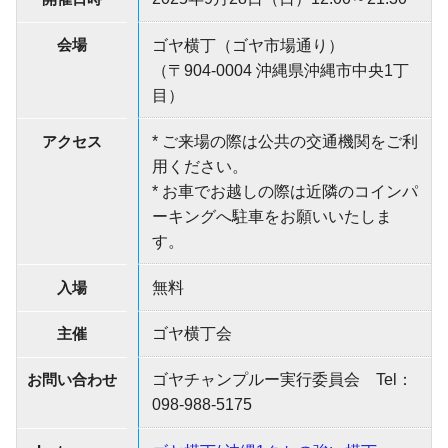
会場
ゴヤ横丁（ゴヤ市場通り）
（〒904-0004 沖縄県沖縄市中央1丁
目）
アクセス
* ご来場の際は公共の交通機関をご利
用ください。
* お車でお越しの際は近隣のコインパ
ーキングへ駐車をお願いいたしま
す。
入場
無料
主催
ゴヤ横丁会
お問い合わせ
ゴヤチャンプルー実行委員会 Tel：
098-988-5175