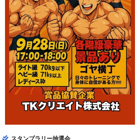
スタンプラリー抽選会