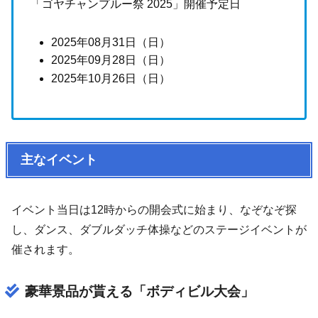
「ゴヤチャンプルー祭 2025」開催予定日
2025年08月31日（日）
2025年09月28日（日）
2025年10月26日（日）
主なイベント
イベント当日は12時からの開会式に始まり、なぞなぞ探
し、ダンス、ダブルダッチ体操などのステージイベントが
催されます。
豪華景品が貰える「ボディビル大会」