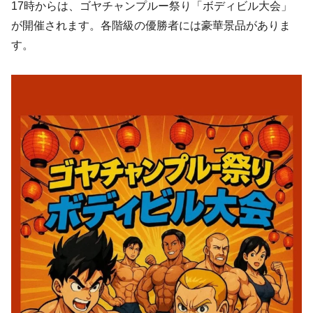
17時からは、ゴヤチャンプルー祭り「ボディビル大会」
が開催されます。各階級の優勝者には豪華景品がありま
す。