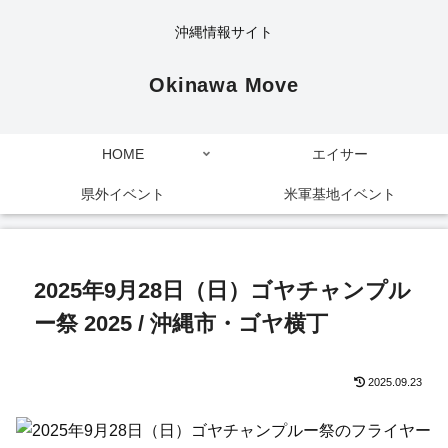
沖縄情報サイト
Okinawa Move
HOME
エイサー
県外イベント
米軍基地イベント
2025年9月28日（日）ゴヤチャンプル
ー祭 2025 / 沖縄市・ゴヤ横丁
2025.09.23