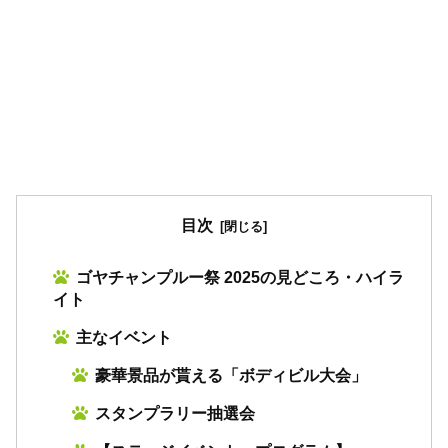
目次
ゴヤチャンプルー祭 2025の見どころ・ハイラ
イト
主なイベント
豪華景品が貰える「ボディビル大会」
スタンプラリー抽選会