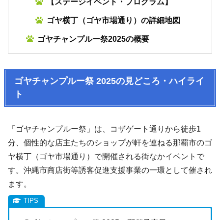
【ステージイベント・プログラム】
ゴヤ横丁（ゴヤ市場通り）の詳細地図
ゴヤチャンプルー祭2025の概要
ゴヤチャンプルー祭 2025の見どころ・ハイライ
ト
「ゴヤチャンプルー祭」は、コザゲート通りから徒歩1
分、個性的な店主たちのショップが軒を連ねる那覇市のゴ
ヤ横丁（ゴヤ市場通り）で開催される街なかイベントで
す。沖縄市商店街等誘客促進支援事業の一環として催され
ます。