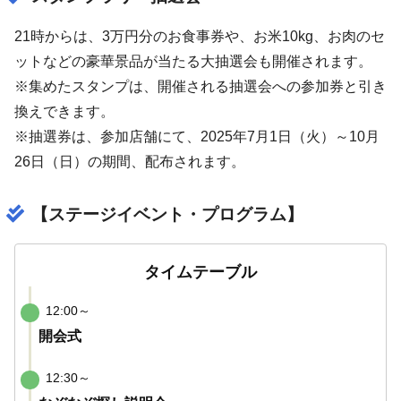
21時からは、3万円分のお食事券や、お米10kg、お肉のセ
ットなどの豪華景品が当たる大抽選会も開催されます。
※集めたスタンプは、開催される抽選会への参加券と引き
換えできます。
※抽選券は、参加店舗にて、2025年7月1日（火）～10月
26日（日）の期間、配布されます。
【ステージイベント・プログラム】
タイムテーブル
12:00～
開会式
12:30～