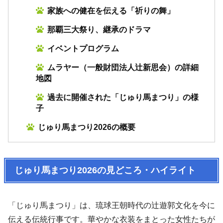
家族への健在を伝える「祈りの舞」
那覇三大祭り、継承のドラマ
イベントプログラム
ムラヤー（一般財団法人辻新思会）の詳細
地図
過去に開催された「じゅり馬まつり」の様
子
じゅり馬まつり2026の概要
じゅり馬まつり2026の見どころ・ハイライト
「じゅり馬まつり」は、琉球王朝時代の辻遊郭文化を今に
伝える伝統行事です。華やかな衣装をまとった女性たちが