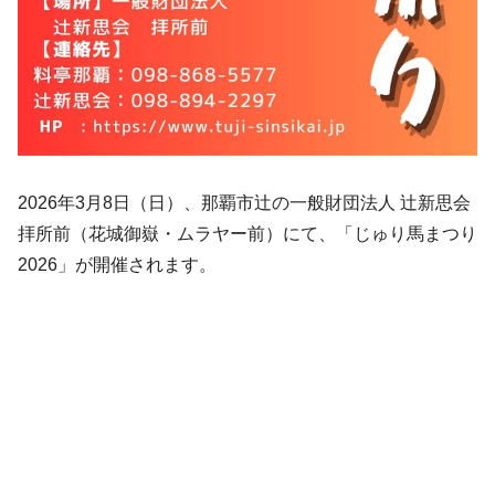
2026年3月8日（日）、那覇市辻の一般財団法人 辻新思会
拝所前（花城御嶽・ムラヤー前）にて、「じゅり馬まつり
2026」が開催されます。