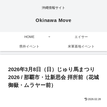
沖縄情報サイト
Okinawa Move
HOME
エイサー
県外イベント
米軍基地イベント
2026年3月8日（日）じゅり馬まつり
2026 / 那覇市・辻新思会 拝所前（花城
御嶽・ムラヤー前）
2026.02.28