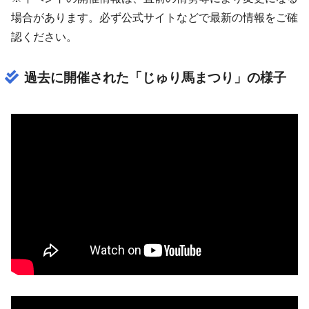
場合があります。必ず公式サイトなどで最新の情報をご確
認ください。
過去に開催された「じゅり馬まつり」の様子