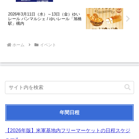
2026年3月11日（水）～13日（金）ゆい
レール パンマルシェ / ゆいレール「旭橋
駅」構内
ホーム
イベント
年間日程
【2026年版】米軍基地内フリーマーケットの日程スケジ