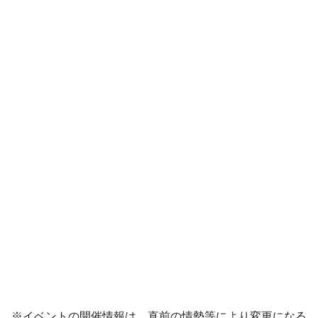
※イベントの開催情報は、直前の情勢等により変更になる